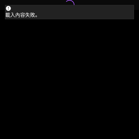
載入內容失敗。