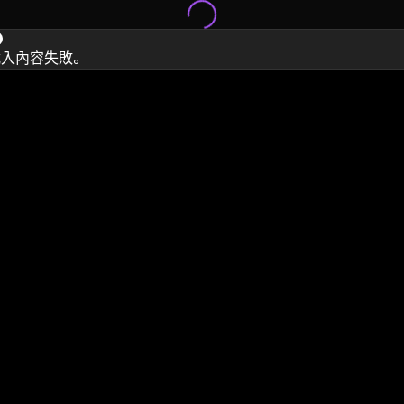
載入內容失敗。