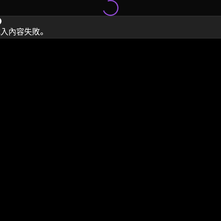
載入內容失敗。