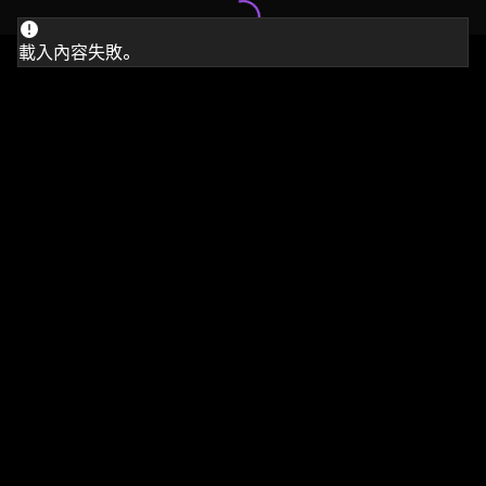
載入內容失敗。